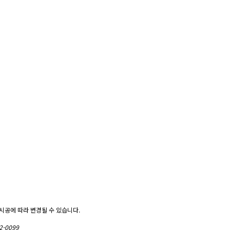
시공에 따라 변경될 수 있습니다.
32-0099